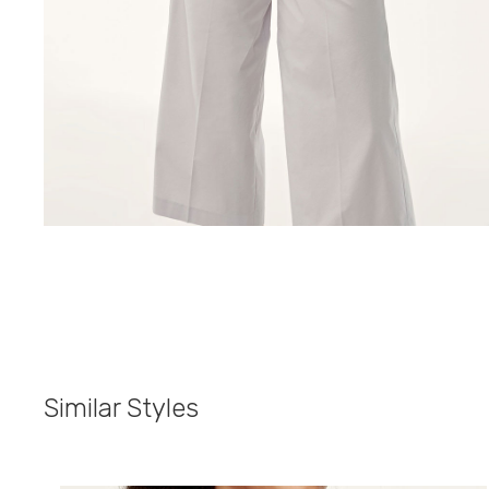
Similar Styles