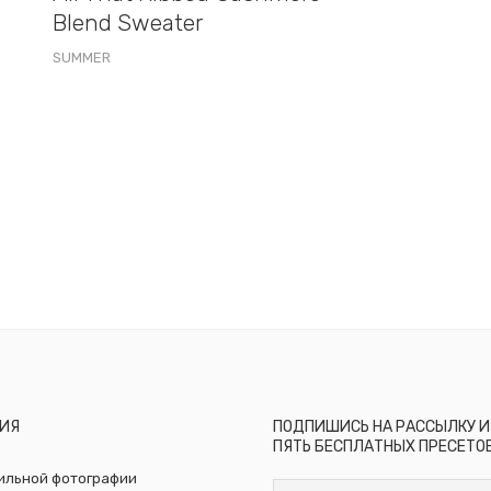
Blend Sweater
SUMMER
ИЯ
ПОДПИШИСЬ НА РАССЫЛКУ И
ПЯТЬ БЕСПЛАТНЫХ ПРЕСЕТО
бильной фотографии