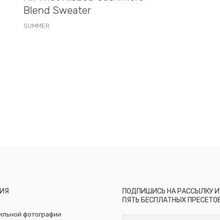
Blend Sweater
SUMMER
ИЯ
ПОДПИШИСЬ НА РАССЫЛКУ И
ПЯТЬ БЕСПЛАТНЫХ ПРЕСЕТО
бильной фотографии