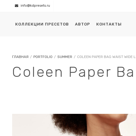
info@kdpresets.ru
КОЛЛЕКЦИИ ПРЕСЕТОВ
АВТОР
КОНТАКТЫ
ГЛАВНАЯ
/
PORTFOLIO
/
SUMMER
/
COLEEN PAPER BAG WAIST WIDE L
Coleen Paper Ba