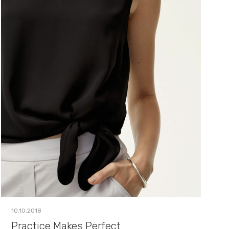
10.10.2018
Practice Makes Perfect