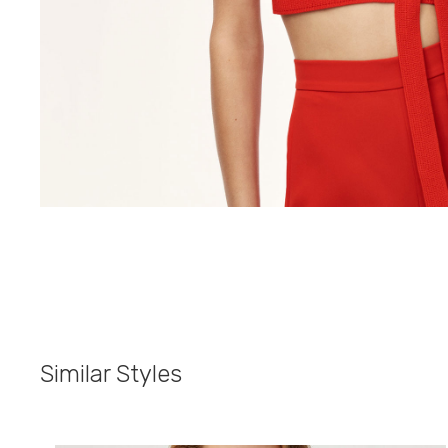
Similar Styles