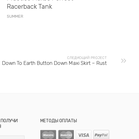
Racerback Tank
SUMMER
СЛЕДУЮЩИЙ PROJECT
Down To Earth Button Down Maxi Skirt – Rust
 ПОЛУЧИ
МЕТОДЫ ОПЛАТЫ
В