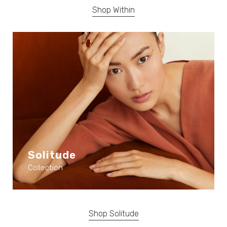
Shop Within
Solitude
Collection
Shop Solitude