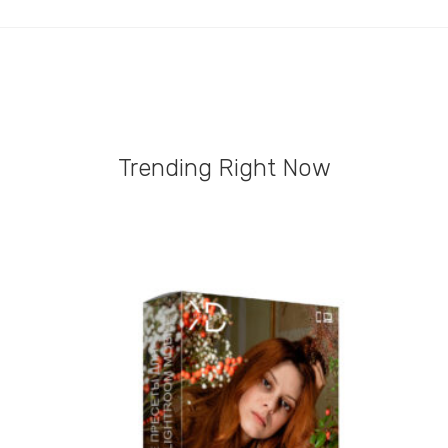
Trending Right Now