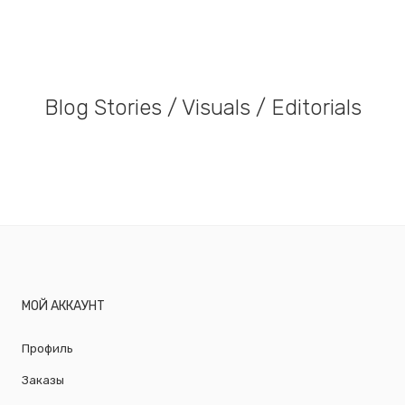
Blog Stories / Visuals / Editorials
МОЙ АККАУНТ
Профиль
Заказы