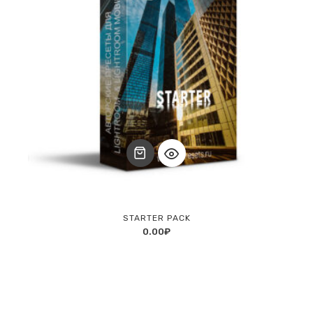
STARTER PACK
0.00
₽