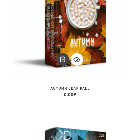
AUTUMN LEAF FALL
0.00
₽