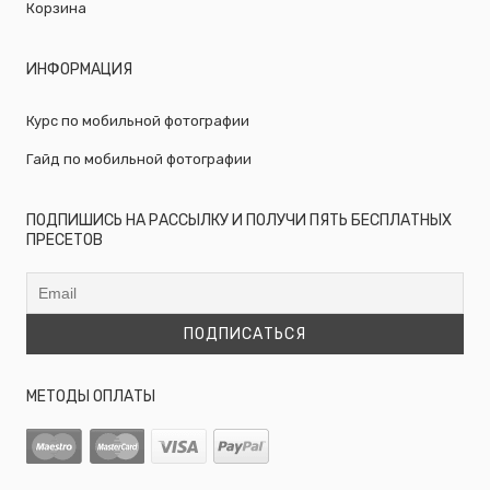
Корзина
ИНФОРМАЦИЯ
Курс по мобильной фотографии
Гайд по мобильной фотографии
ПОДПИШИСЬ НА РАССЫЛКУ И ПОЛУЧИ ПЯТЬ БЕСПЛАТНЫХ
ПРЕСЕТОВ
МЕТОДЫ ОПЛАТЫ