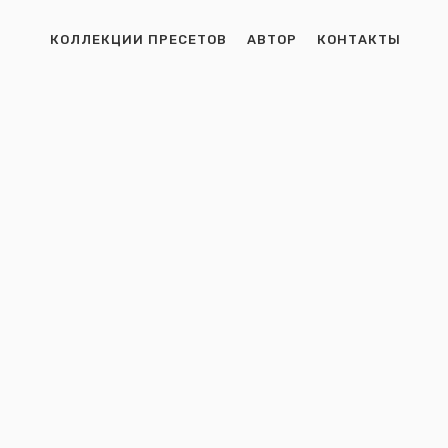
КОЛЛЕКЦИИ ПРЕСЕТОВ
АВТОР
КОНТАКТЫ