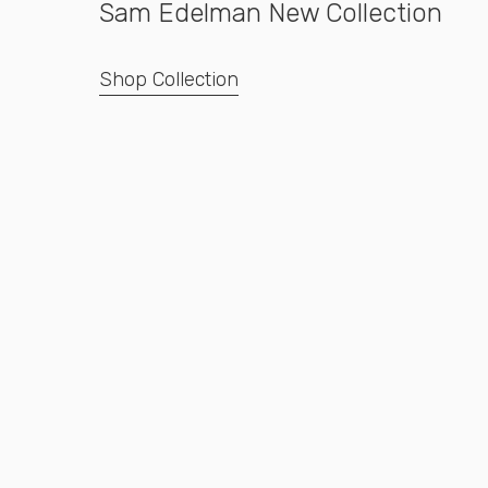
Sam Edelman New Collection
Shop Collection